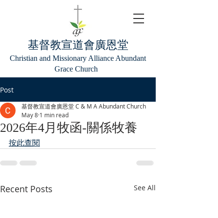
基督教宣道會廣恩堂
Christian and Missionary Alliance Abundant
Grace Church
Post
基督教宣道會廣恩堂 C & M A Abundant Church
May 8
1 min read
2026年4月牧函-關係牧養
按此查閱
Recent Posts
See All