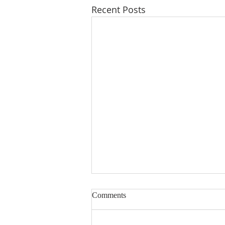
Recent Posts
Comments