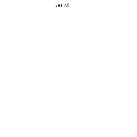
See All