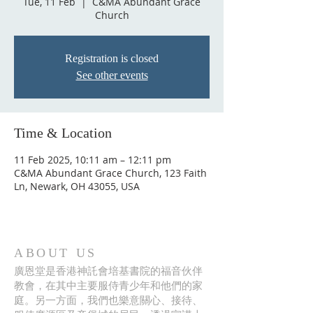
Tue, 11 Feb
  |  
C&MA Abundant Grace
Church
Registration is closed
See other events
Time & Location
11 Feb 2025, 10:11 am – 12:11 pm
C&MA Abundant Grace Church, 123 Faith
Ln, Newark, OH 43055, USA
ABOUT US
廣恩堂是香港神託會培基書院的福音伙伴
教會，在其中主要服侍青少年和他們的家
庭。另一方面，我們也樂意關心、接待、