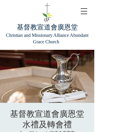
基督教宣道會廣恩堂
Christian and Missionary Alliance Abundant
Grace Church
基督教宣道會廣恩堂
水禮及轉會禮