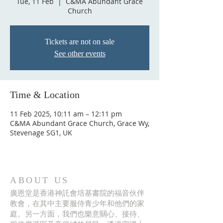
Tue, 11 Feb
  |  
C&MA Abundant Grace
Church
Tickets are not on sale
See other events
Time & Location
11 Feb 2025, 10:11 am – 12:11 pm
C&MA Abundant Grace Church, Grace Wy,
Stevenage SG1, UK
ABOUT US
廣恩堂是香港神託會培基書院的福音伙伴
教會，在其中主要服侍青少年和他們的家
庭。另一方面，我們也樂意關心、接待、