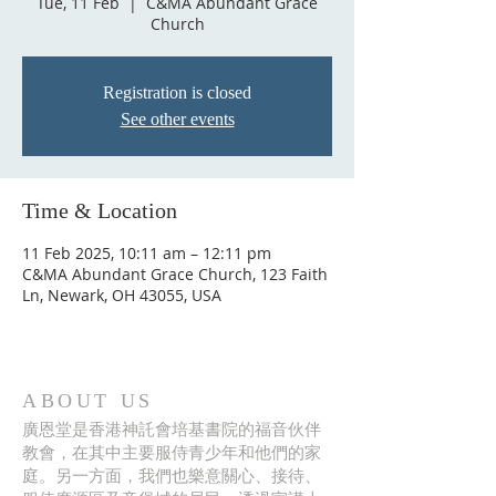
Tue, 11 Feb
  |  
C&MA Abundant Grace
Church
Registration is closed
See other events
Time & Location
11 Feb 2025, 10:11 am – 12:11 pm
C&MA Abundant Grace Church, 123 Faith
Ln, Newark, OH 43055, USA
ABOUT US
廣恩堂是香港神託會培基書院的福音伙伴
教會，在其中主要服侍青少年和他們的家
庭。另一方面，我們也樂意關心、接待、