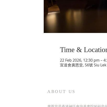
Time & Locatio
22 Feb 2026, 12:30 pm – 4
宣道會廣恩堂, 56號 Siu Lek Yu
ABOUT US
廣恩堂是香港神託會培基書院的福音