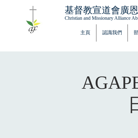
基督教宣道會廣
Christian and Missionary Alliance 
主頁
認識我們
AGA